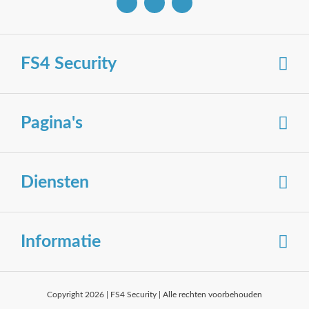
FS4 Security
Pagina's
Diensten
Informatie
Copyright 2026 | FS4 Security | Alle rechten voorbehouden