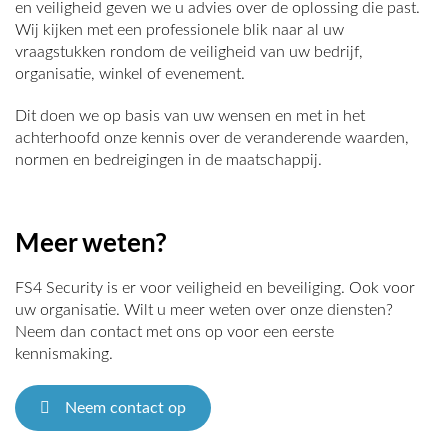
en veiligheid geven we u advies over de oplossing die past.
Wij kijken met een professionele blik naar al uw
vraagstukken rondom de veiligheid van uw bedrijf,
organisatie, winkel of evenement.
Dit doen we op basis van uw wensen en met in het
achterhoofd onze kennis over de veranderende waarden,
normen en bedreigingen in de maatschappij.
Meer weten?
FS4 Security is er voor veiligheid en beveiliging. Ook voor
uw organisatie. Wilt u meer weten over onze diensten?
Neem dan contact met ons op voor een eerste
kennismaking.
Neem contact op