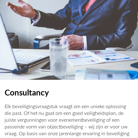
Consultancy
Elk beveiligingsvraagstuk vraagt om een unieke oplossing
die past. Of het nu gaat om een goed veiligheidsplan, de
juiste vergunningen voor evenementbeveiliging of een
passende vorm van objectbeveiliging – wij zijn er voor uw
vraag. Op basis van onze jarenlange ervaring in beveiliging