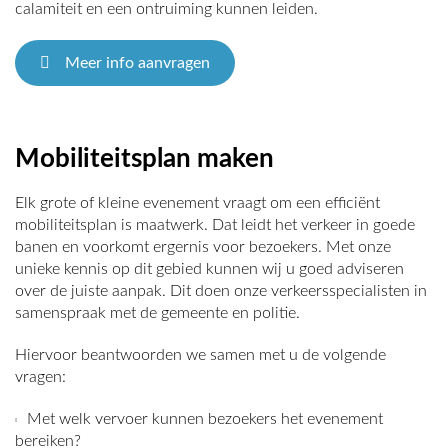
calamiteit en een ontruiming kunnen leiden.
Meer info aanvragen
Mobiliteitsplan maken
Elk grote of kleine evenement vraagt om een efficiënt
mobiliteitsplan is maatwerk. Dat leidt het verkeer in goede
banen en voorkomt ergernis voor bezoekers. Met onze
unieke kennis op dit gebied kunnen wij u goed adviseren
over de juiste aanpak. Dit doen onze verkeersspecialisten in
samenspraak met de gemeente en politie.
Hiervoor beantwoorden we samen met u de volgende
vragen:
Met welk vervoer kunnen bezoekers het evenement
bereiken?