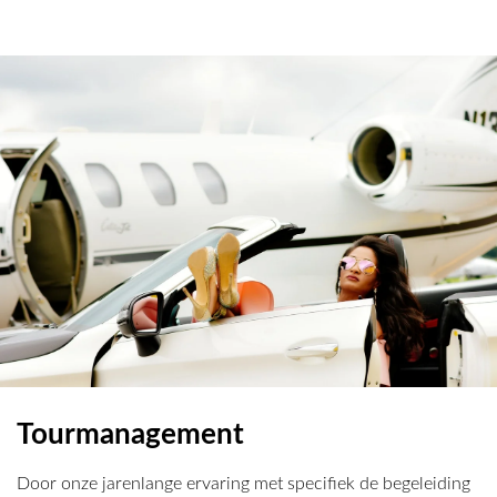
Tourmanagement
Door onze jarenlange ervaring met specifiek de begeleiding