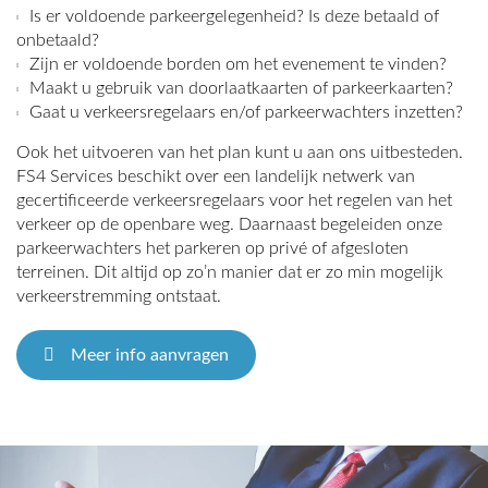
Is er voldoende parkeergelegenheid? Is deze betaald of
onbetaald?
Zijn er voldoende borden om het evenement te vinden?
Maakt u gebruik van doorlaatkaarten of parkeerkaarten?
Gaat u verkeersregelaars en/of parkeerwachters inzetten?
Ook het uitvoeren van het plan kunt u aan ons uitbesteden.
FS4 Services beschikt over een landelijk netwerk van
gecertificeerde verkeersregelaars voor het regelen van het
verkeer op de openbare weg. Daarnaast begeleiden onze
parkeerwachters het parkeren op privé of afgesloten
terreinen. Dit altijd op zo’n manier dat er zo min mogelijk
verkeerstremming ontstaat.
Meer info aanvragen