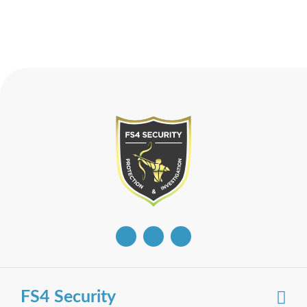
FS4 Security